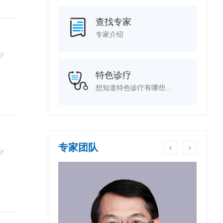
查找专家
专家介绍
07
特色诊疗
想知道特色诊疗有哪些...
专家团队
07