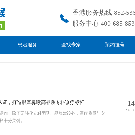
香港服务热线 852-536
服务中心 400-685-853
患者服务
查找专家
预约挂号
认证，打造眼耳鼻喉高品质专科诊疗标杆
14
2023-
运作，除了要强化专科团队、品牌建设外，医疗质量与安
样十分关键。