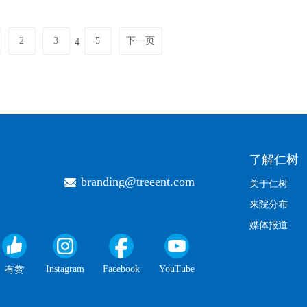
2
3
5
下一页
4
了解仁树
branding@treeent.com
关于仁树
来院分布
媒体报道
Instagram
Facebook
YouTube
有赞