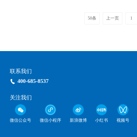
50条
上一页
1
联系我们
400-685-8537
关注我们
微信公众号
微信小程序
新浪微博
小红书
视频号