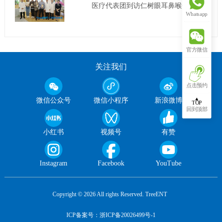
医疗代表团到访仁树眼耳鼻喉开展合
Whatsapp
作交流
官方微信
关注我们
点击预约
微信公众号
微信小程序
新浪微博
TOP
回到顶部
小红书
视频号
有赞
Instagram
Facebook
YouTube
Copyright © 2026 All rights Reserved. TreeENT
ICP备案号：浙ICP备20026499号-1