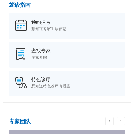
就诊指南
预约挂号
想知道专家出诊信息
查找专家
专家介绍
特色诊疗
想知道特色诊疗有哪些...
专家团队