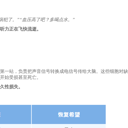
病犯了。”“血压高了吧？多喝点水。”
，听力正在飞快流逝。
第一站，负责把声音信号转换成电信号传给大脑。这些细胞对缺
开始受损甚至死亡。
久性损失。