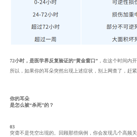
72小时，是医学界反复验证的“黄金窗口”
，在这个时间内开
所以，如果你的耳朵突然出现上述症状，别上网查了，赶紧
你的耳朵
是怎么被
“杀死”的？
03
突聋不是凭空出现的。回顾那些病例，你会发现几个高频关