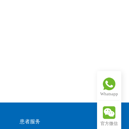
Whatsapp
患者服务
官方微信