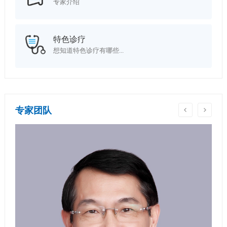
专家介绍
特色诊疗
想知道特色诊疗有哪些...
专家团队