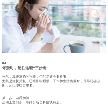
04
怀疑时，记住这套
“三步走”
当然，真正准确的判断，仍然需要专业检查。
尤其是症状反复，已经影响睡眠、工作和生活质量时，尽早明确诊
断，远比硬扛更重要。
第一步：自我初筛
运用上文知识，冷静分析自身症状特点。