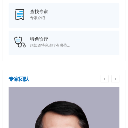
查找专家
专家介绍
特色诊疗
想知道特色诊疗有哪些...
专家团队