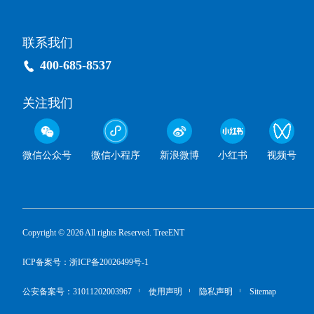
联系我们
400-685-8537
关注我们
微信公众号
微信小程序
新浪微博
小红书
视频号
Copyright © 2026 All rights Reserved. TreeENT
ICP备案号：浙ICP备20026499号-1
公安备案号：31011202003967
使用声明
隐私声明
Sitemap