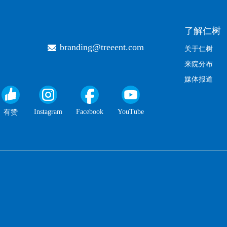
了解仁树
branding@treeent.com
关于仁树
来院分布
媒体报道
Instagram
Facebook
YouTube
有赞