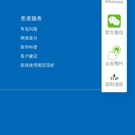
Whatsapp
患者服务
常见问题
官方微信
商保直付
医学科普
客户建议
点击预约
医保使用规范流程
TOP
回到顶部