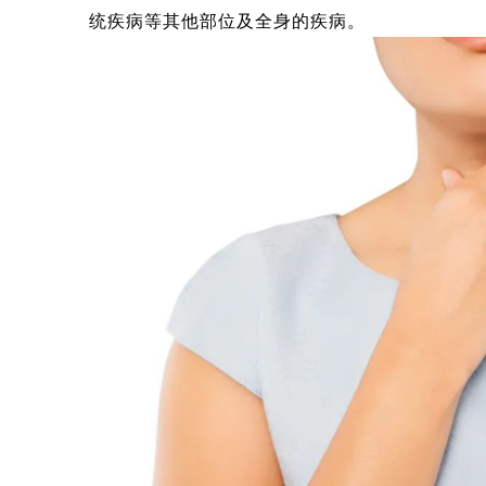
统疾病等其他部位及全身的疾病。