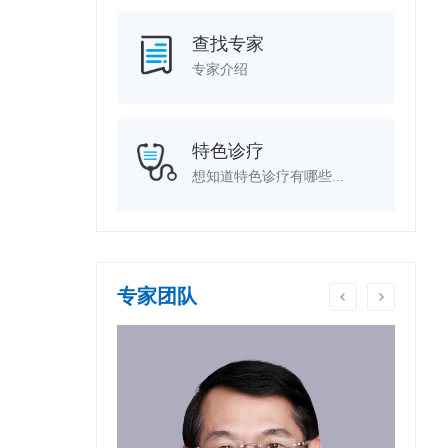
查找专家
专家介绍
特色诊疗
想知道特色诊疗有哪些...
专家团队